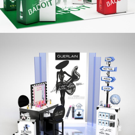
GUERLAIN