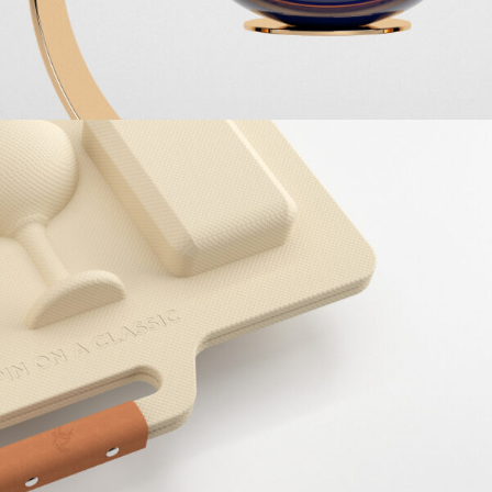
RÉMY MARTIN