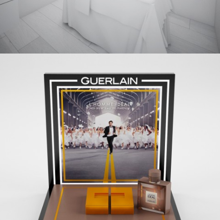
GUERLAIN