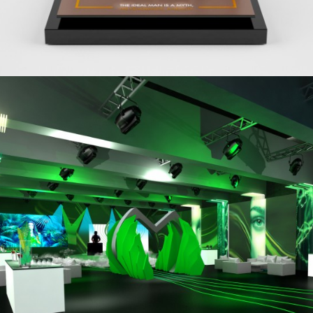
THIERRY MUGLER