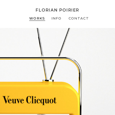
FLORIAN POIRIER
WORKS
INFO
CONTACT
VEUVE CLICQUOT