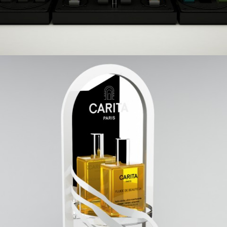
CARITA