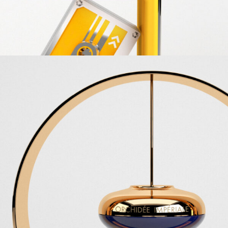
GUERLAIN