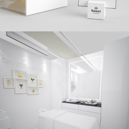
GUERLAIN