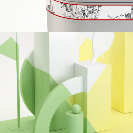
LACOSTE