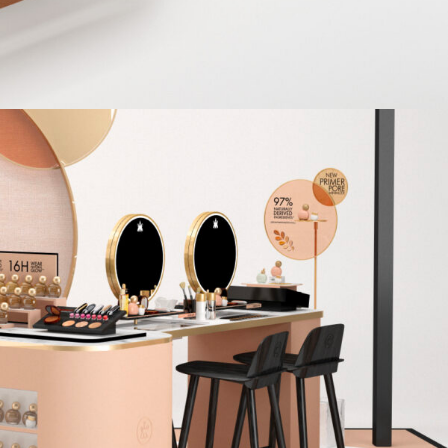
GUERLAIN