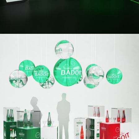
BADOIT