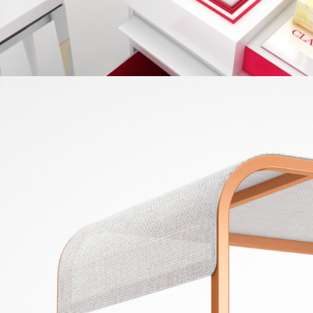
TAGADA BIKES