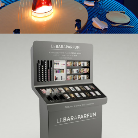
BAR À PARFUM