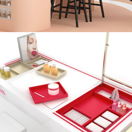
CLARINS