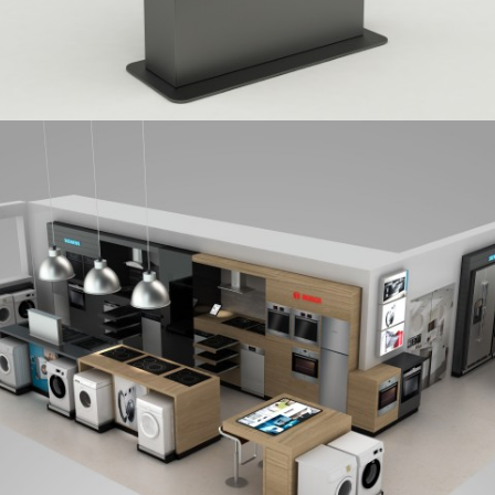
SIEMENS