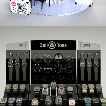
BELL & ROSS