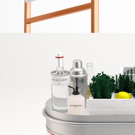
HÔTEL LUTETIA