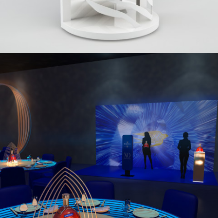
MARTELL