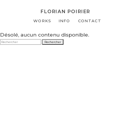
FLORIAN POIRIER
WORKS
INFO
CONTACT
Désolé, aucun contenu disponible.
Rechercher